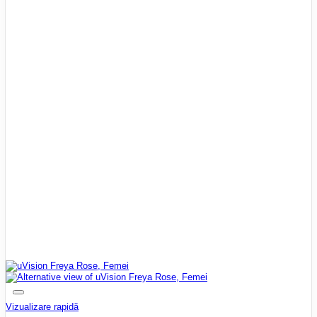
Vizualizare rapidă