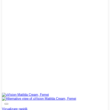
Vizualizare rapidă