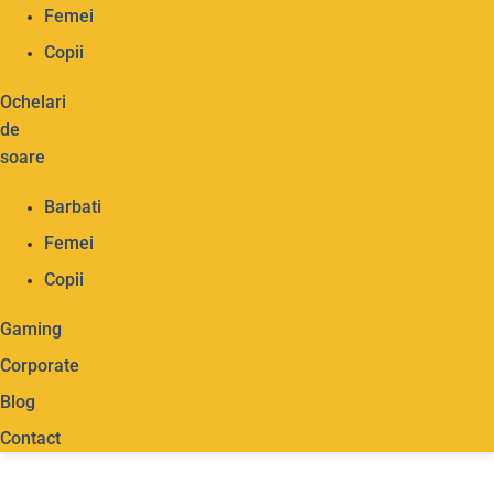
Femei
Copii
Ochelari
de
soare
Barbati
Femei
Copii
Gaming
Corporate
Blog
Contact