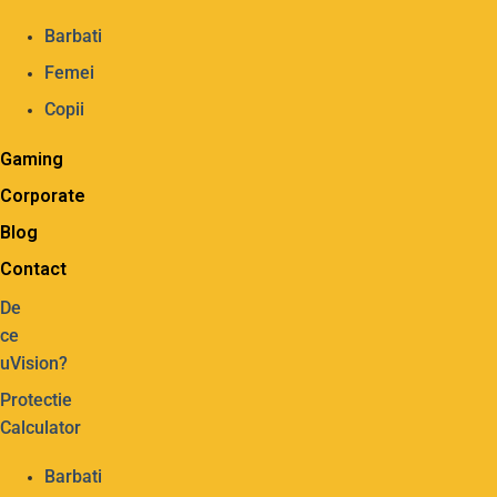
Barbati
Femei
Copii
Gaming
Corporate
Blog
Contact
De
ce
uVision?
Protectie
Calculator
Barbati