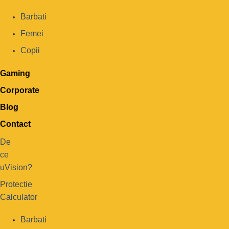
Barbati
Femei
Copii
Gaming
Corporate
Blog
Contact
De
ce
uVision?
Protectie
Calculator
Barbati