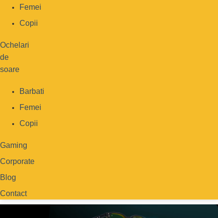
Femei
Copii
Ochelari
de
soare
Barbati
Femei
Copii
Gaming
Corporate
Blog
Contact