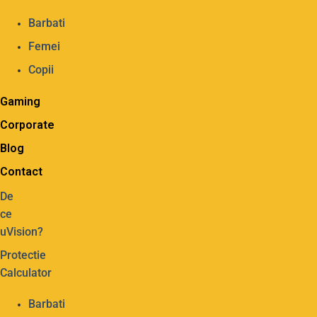
Barbati
Femei
Copii
Gaming
Corporate
Blog
Contact
De
ce
uVision?
Protectie
Calculator
Barbati