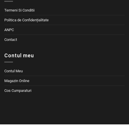
Termeni Si Conditii
Politica de Confidențialitate
ANPC
Contact
Contul meu
Contul Meu
Magazin Online
Cos Cumparaturi