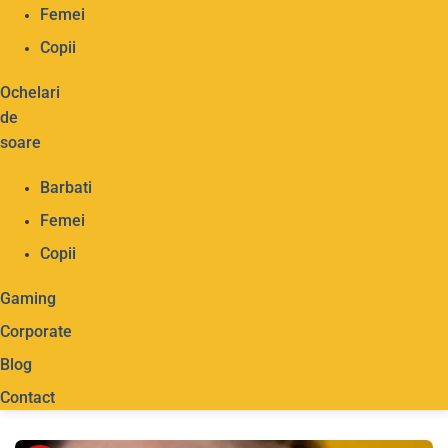
Femei
Copii
Ochelari
de
soare
Barbati
Femei
Copii
Gaming
Corporate
Blog
Contact