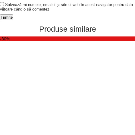
Salvează-mi numele, emailul și site-ul web în acest navigator pentru data
viitoare când o să comentez.
Produse similare
-30%