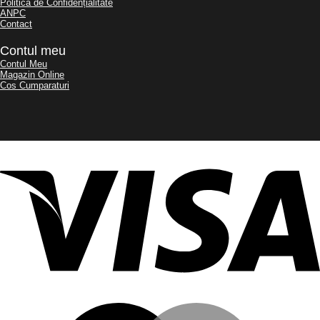
Politica de Confidențialitate
ANPC
Contact
Contul meu
Contul Meu
Magazin Online
Cos Cumparaturi