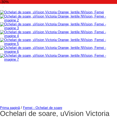
-30%
Prima pagină
/
Femei - Ochelari de soare
Ochelari de soare, uVision Victoria