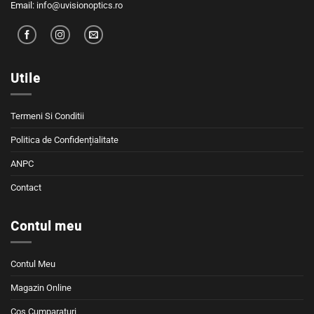
Email:
info@uvisionoptics.ro
Utile
Termeni Si Conditii
Politica de Confidențialitate
ANPC
Contact
Contul meu
Contul Meu
Magazin Online
Cos Cumparaturi