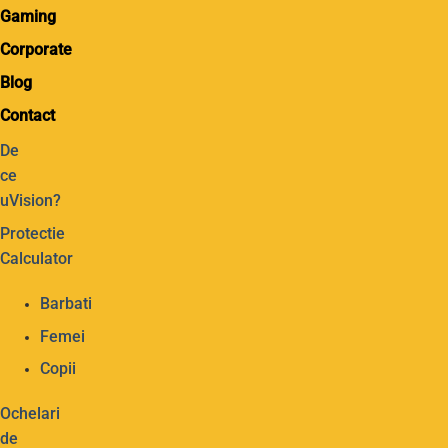
Gaming
Corporate
Blog
Contact
De
ce
uVision?
Protectie
Calculator
Barbati
Femei
Copii
Ochelari
de