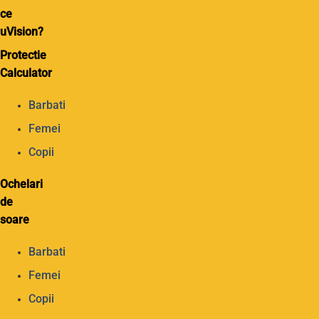
ce
uVision?
Protectie
Calculator
Barbati
Femei
Copii
Ochelari
de
soare
Barbati
Femei
Copii