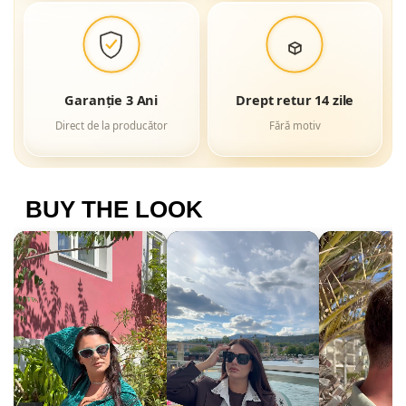
Garanție 3 Ani
Drept retur 14 zile
Direct de la producător
Fără motiv
BUY THE LOOK